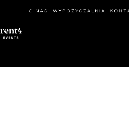
O NAS
WYPOŻYCZALNIA
KONT