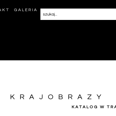
AKT
GALERIA
KRAJOBRAZY
KATALOG W TR