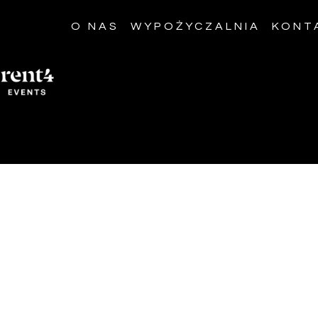
O NAS
WYPOŻYCZALNIA
KONT