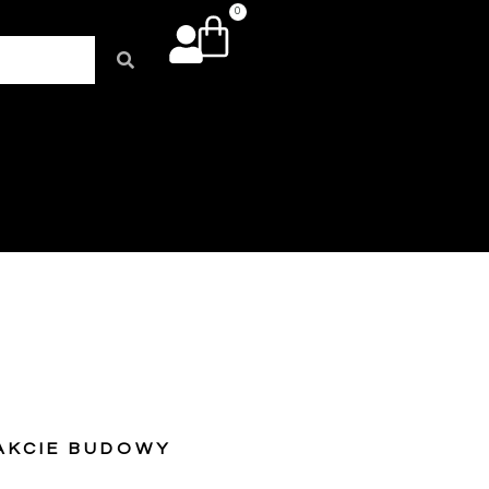
0
AKCIE BUDOWY