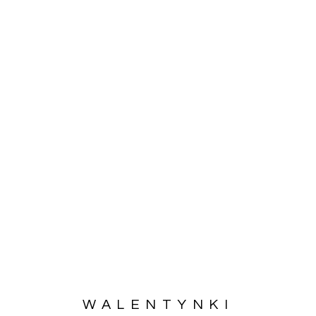
WALENTYNKI