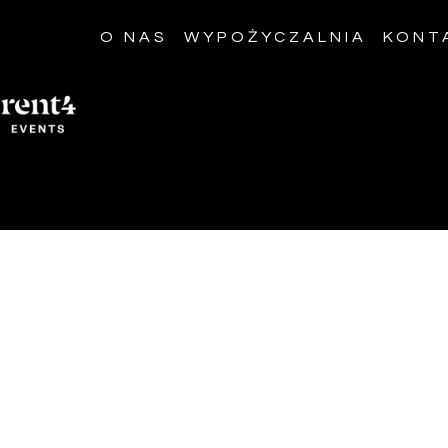
O NAS
WYPOŻYCZALNIA
KONT