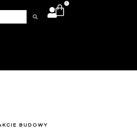
0
AKCIE BUDOWY