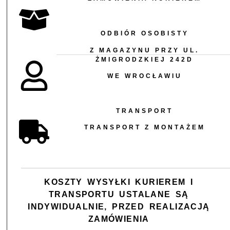
ODBIÓR OSOBISTY
Z MAGAZYNU PRZY UL.
ŻMIGRODZKIEJ 242D
WE WROCŁAWIU
TRANSPORT
TRANSPORT Z MONTAŻEM
KOSZTY WYSYŁKI KURIEREM I
TRANSPORTU USTALANE
SĄ
INDYWIDUALNIE, PRZED REALIZACJĄ
ZAMÓWIENIA