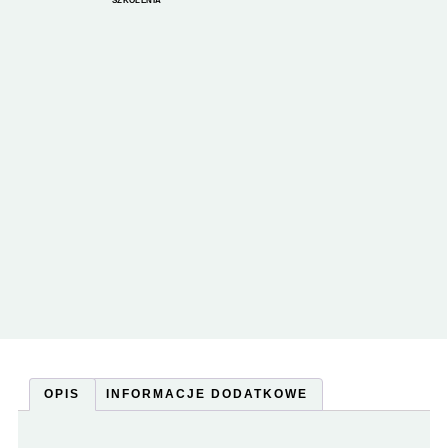
SZKOLENIA
OPIS
INFORMACJE DODATKOWE