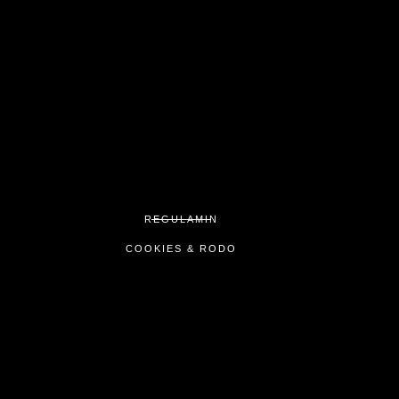
REGULAMIN
COOKIES & RODO