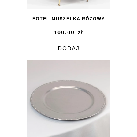
FOTEL MUSZELKA RÓŻOWY
100,00
zł
DODAJ