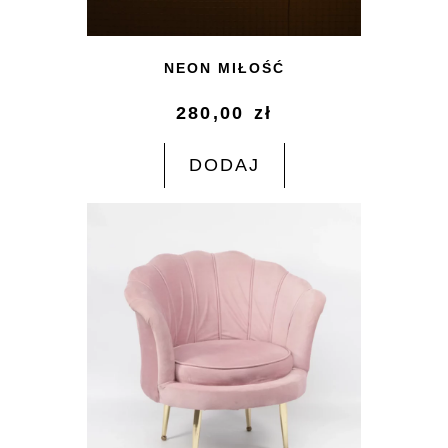
NEON MIŁOŚĆ
280,00
zł
DODAJ