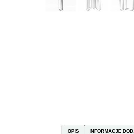
OPIS
INFORMACJE DO