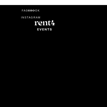
FACEBOOK
INSTAGRAM