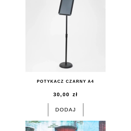
POTYKACZ CZARNY A4
30,00
zł
DODAJ