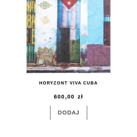
HORYZONT VIVA CUBA
600,00
zł
DODAJ