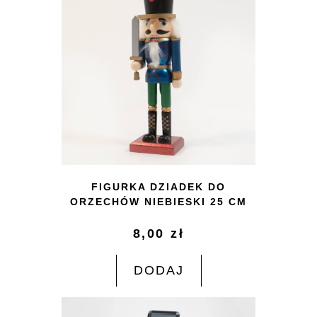
FIGURKA DZIADEK DO
ORZECHÓW NIEBIESKI 25 CM
8,00
zł
DODAJ