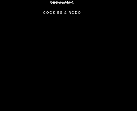
REGULAMIN
COOKIES & RODO