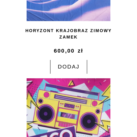
HORYZONT KRAJOBRAZ ZIMOWY
ZAMEK
600,00
zł
DODAJ