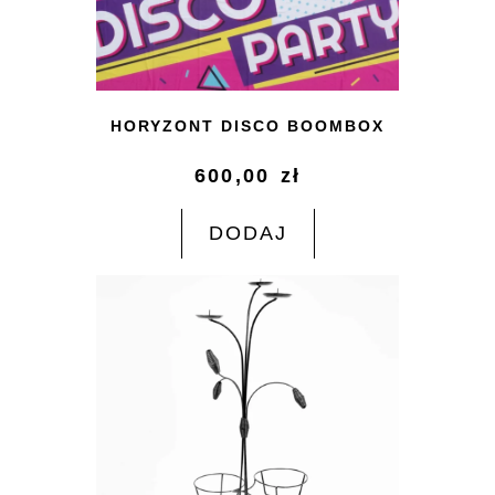
HORYZONT DISCO BOOMBOX
600,00
zł
DODAJ