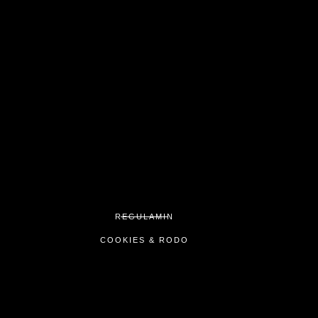
REGULAMIN
COOKIES & RODO