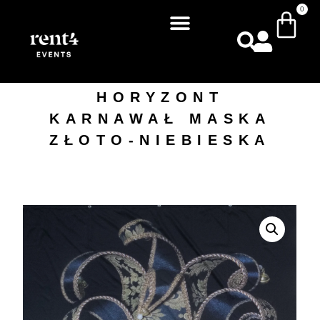
0
HORYZONT
KARNAWAŁ MASKA
ZŁOTO-NIEBIESKA