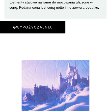
Elementy stalowe na ramę do mocowania wliczone w
cenę. Podana cena jest ceną netto i nie zawiera podatku
.
WYPOŻYCZALNIA