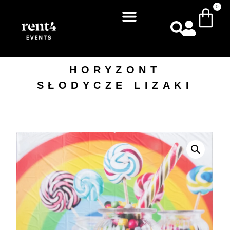
0
HORYZONT
SŁODYCZE LIZAKI