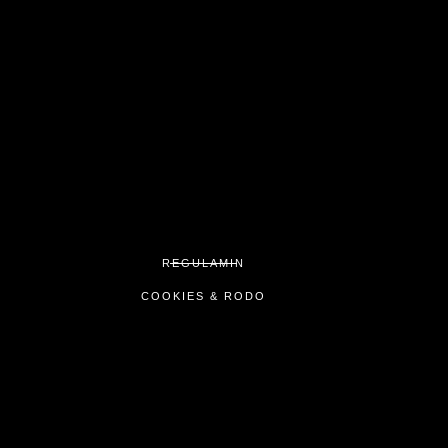
REGULAMIN
COOKIES & RODO