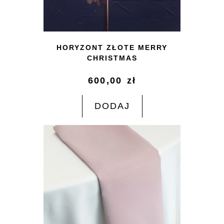
HORYZONT ZŁOTE MERRY
CHRISTMAS
600,00
zł
DODAJ