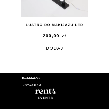
LUSTRO DO MAKIJAŻU LED
200,00
zł
DODAJ
FACEBOOK
INSTAGRAM