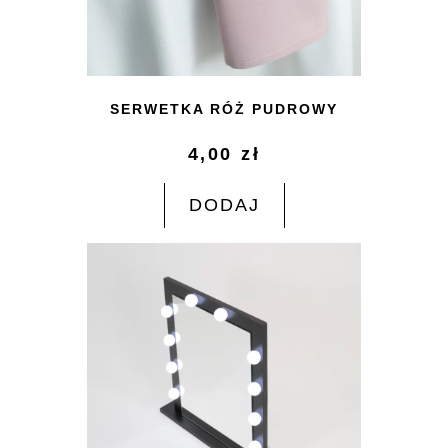
SERWETKA RÓŻ PUDROWY
4,00
zł
DODAJ