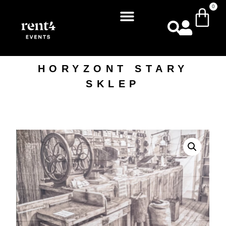
0
HORYZONT STARY
SKLEP