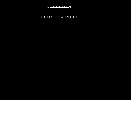
REGULAMIN
COOKIES & RODO