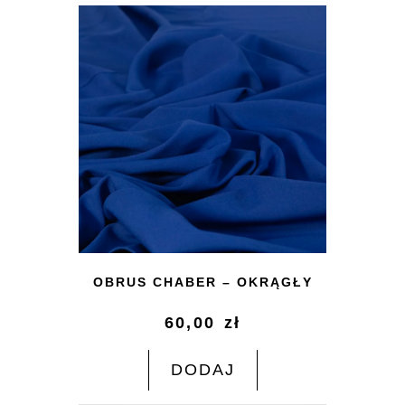
OBRUS CHABER – OKRĄGŁY
60,00
zł
DODAJ