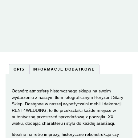
OPIS
INFORMACJE DODATKOWE
Odtwórz atmosferę historycznego sklepu na swoim
wydarzeniu z naszym tłem fotograficznym Horyzont Stary
Sklep. Dostępne w naszej wypożyczalni mebli i dekoracji
RENT4WEDDING, to tło przekształci każde miejsce w
autentyczną przestrzeń sprzedażową z początku XX
wieku, dodając charakteru i stylu do każdej aranżacji.
Idealne na retro imprezy, historyczne rekonstrukcje czy