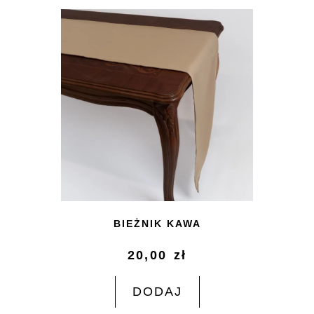
BIEŻNIK KAWA
20,00
zł
DODAJ