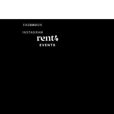
FACEBOOK
INSTAGRAM