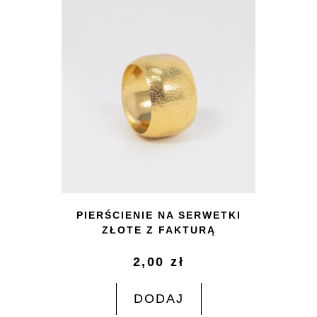
PIERŚCIENIE NA SERWETKI
ZŁOTE Z FAKTURĄ
2,00
zł
DODAJ