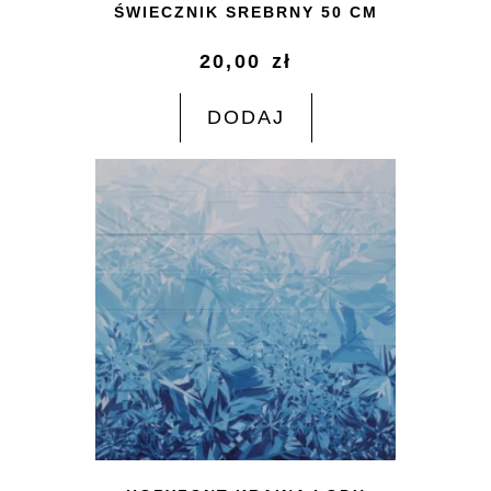
ŚWIECZNIK SREBRNY 50 CM
20,00
zł
DODAJ