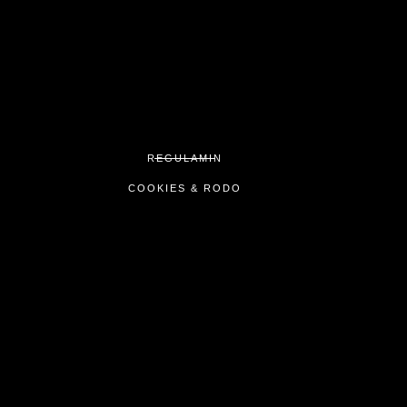
REGULAMIN
COOKIES & RODO