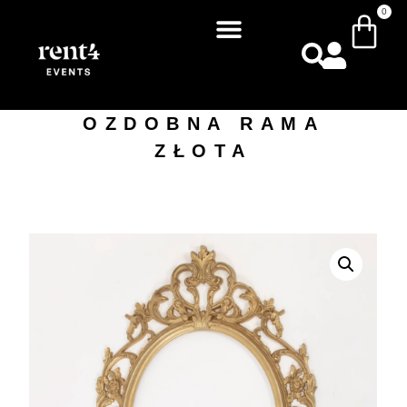
0
OZDOBNA RAMA
ZŁOTA