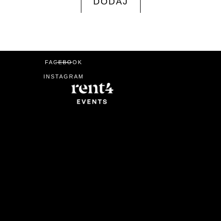
DODAJ
FACEBOOK
INSTAGRAM