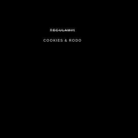
REGULAMIN
COOKIES & RODO