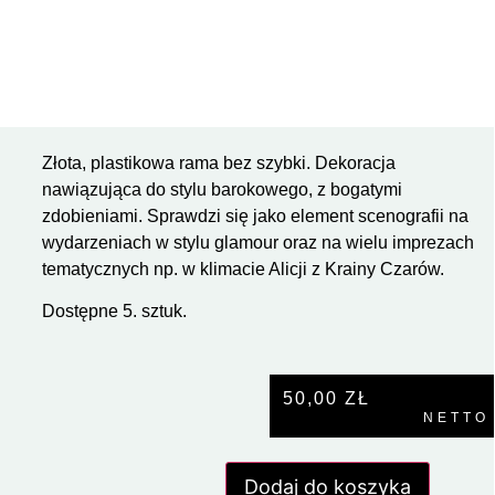
Złota, plastikowa rama bez szybki. Dekoracja
nawiązująca do stylu barokowego, z bogatymi
zdobieniami. Sprawdzi się jako element scenografii na
wydarzeniach w stylu glamour oraz na wielu imprezach
tematycznych np. w klimacie Alicji z Krainy Czarów.
Dostępne 5. sztuk.
50,00
ZŁ
NETTO
Dodaj do koszyka