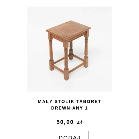
MAŁY STOLIK TABORET
DREWNIANY 1
50,00
zł
DODAJ