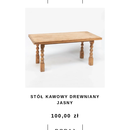
STÓŁ KAWOWY DREWNIANY
JASNY
100,00
zł