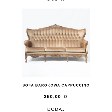
SOFA BAROKOWA CAPPUCCINO
350,00
zł
DODAJ