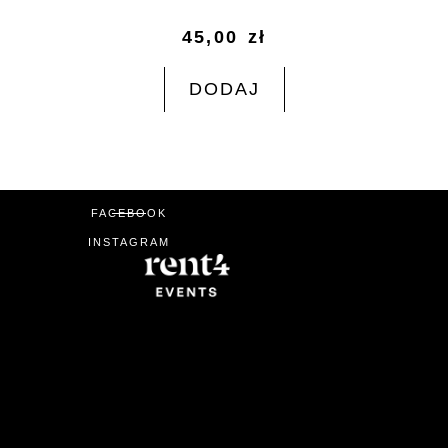
45,00
zł
DODAJ
FACEBOOK
INSTAGRAM