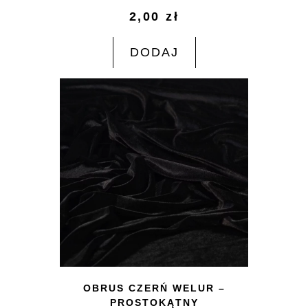
2,00
zł
DODAJ
OBRUS CZERŃ WELUR –
PROSTOKĄTNY