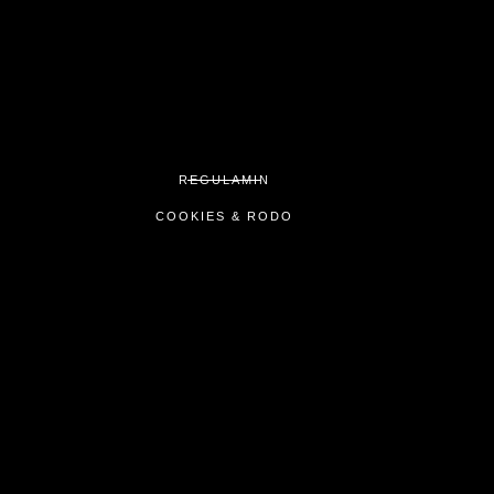
REGULAMIN
COOKIES & RODO