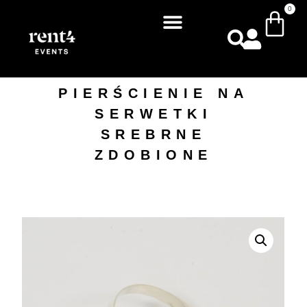
0
PIERŚCIENIE NA
SERWETKI
SREBRNE
ZDOBIONE