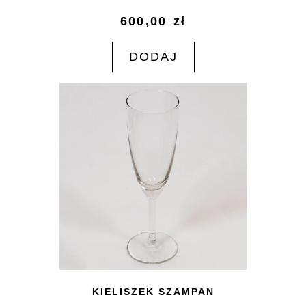
600,00
zł
DODAJ
KIELISZEK SZAMPAN