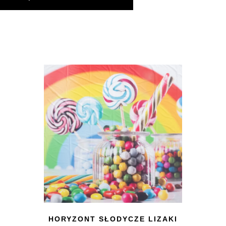
HORYZONT SŁODYCZE LIZAKI