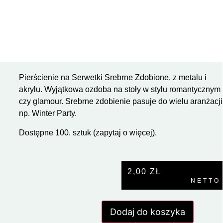
Pierścienie na Serwetki Srebrne Zdobione, z metalu i
akrylu. Wyjątkowa ozdoba na stoły w stylu romantycznym
czy glamour. Srebrne zdobienie pasuje do wielu aranżacji
np. Winter Party.
Dostępne 100. sztuk (zapytaj o więcej).
2,00
ZŁ
NETTO
Dodaj do koszyka