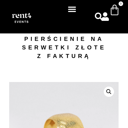
0
PIERŚCIENIE NA
SERWETKI ZŁOTE
Z FAKTURĄ