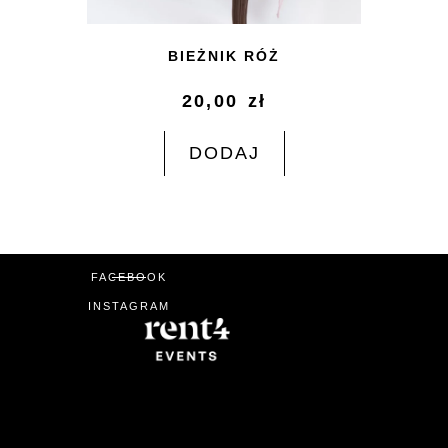
BIEŻNIK RÓŻ
20,00
zł
DODAJ
FACEBOOK
INSTAGRAM