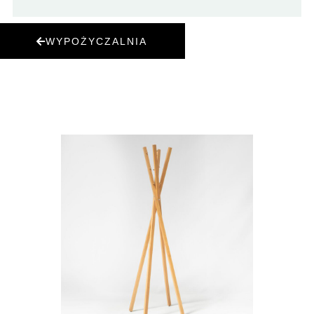
WYPOŻYCZALNIA