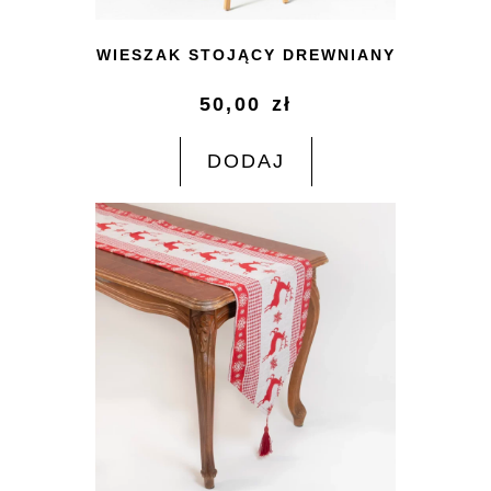
WIESZAK STOJĄCY DREWNIANY
50,00
zł
DODAJ