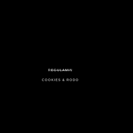
REGULAMIN
COOKIES & RODO