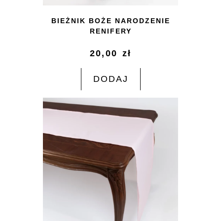
BIEŻNIK BOŻE NARODZENIE
RENIFERY
20,00
zł
DODAJ