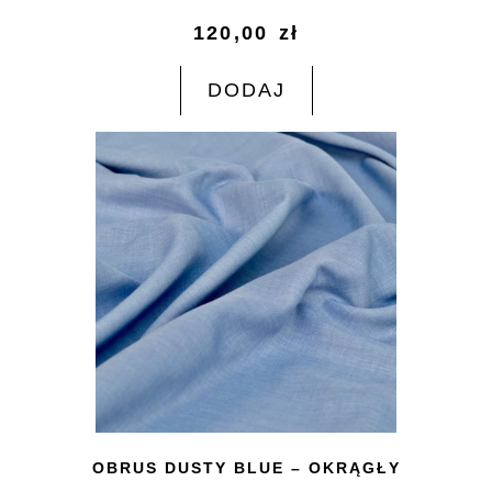
120,00
zł
DODAJ
OBRUS DUSTY BLUE – OKRĄGŁY