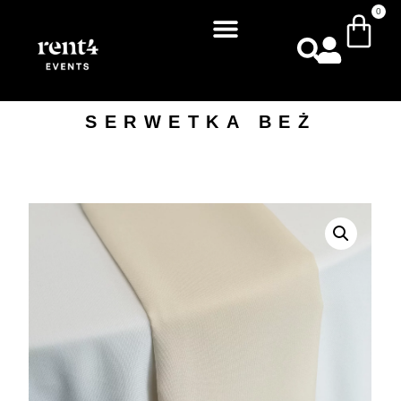
0
SERWETKA BEŻ