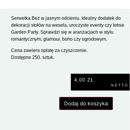
Serwetka Beż w jasnym odcieniu. Idealny dodatek do
dekoracji stołów na wesela, uroczyste eventy czy letnie
Garden Party. Sprawdzi się w aranżacjach w stylu
romantycznym, glamour, boho czy ogrodowym.
Cena zawiera opłatę za czyszczenie.
Dostępne 250. sztuk.
4,00
ZŁ
NETTO
Dodaj do koszyka