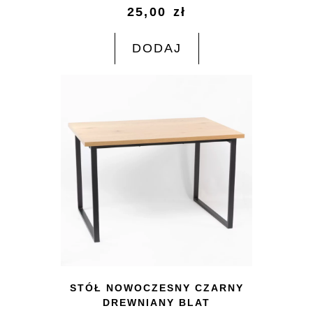
25,00
zł
DODAJ
STÓŁ NOWOCZESNY CZARNY
DREWNIANY BLAT