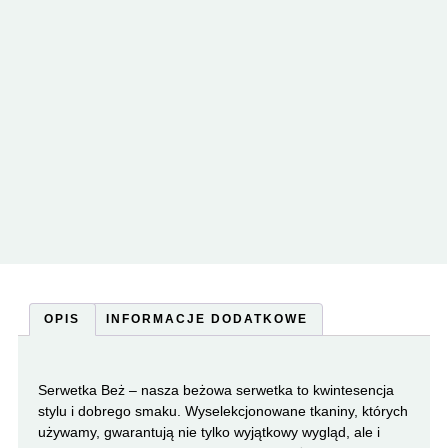
OPIS
INFORMACJE DODATKOWE
Serwetka Beż – nasza beżowa serwetka to kwintesencja
stylu i dobrego smaku. Wyselekcjonowane tkaniny, których
używamy, gwarantują nie tylko wyjątkowy wygląd, ale i