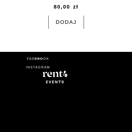
80,00
zł
DODAJ
FACEBOOK
INSTAGRAM