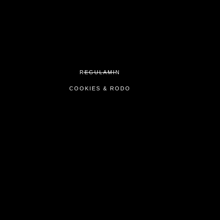
REGULAMIN
COOKIES & RODO