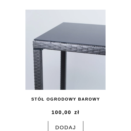
STÓŁ OGRODOWY BAROWY
100,00
zł
DODAJ