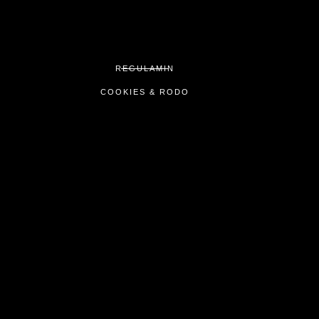
REGULAMIN
COOKIES & RODO