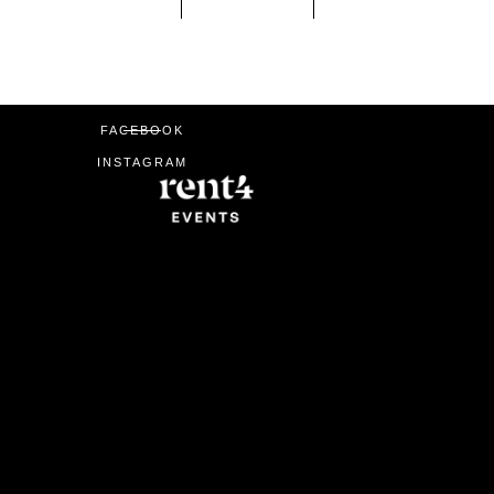
FACEBOOK
INSTAGRAM