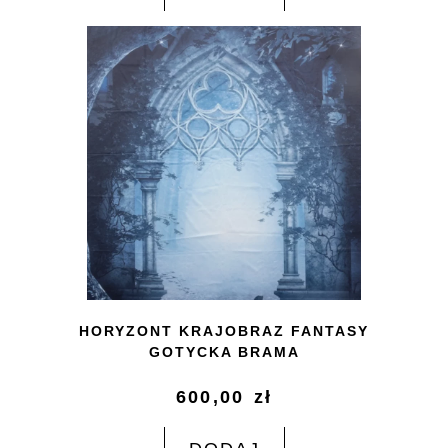
HORYZONT KRAJOBRAZ FANTASY
GOTYCKA BRAMA
600,00
zł