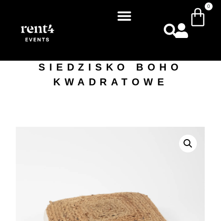
0
SIEDZISKO BOHO
KWADRATOWE