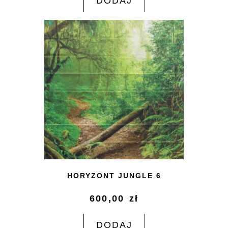
DODAJ
HORYZONT JUNGLE 6
600,00
zł
DODAJ