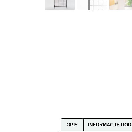
OPIS
INFORMACJE DO