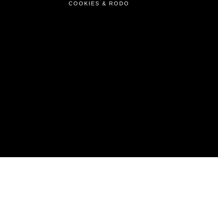
COOKIES & RODO