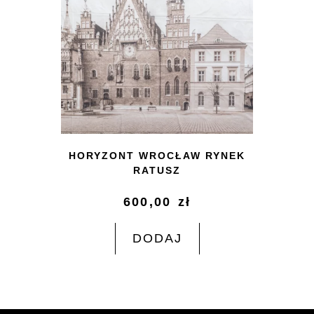
HORYZONT WROCŁAW RYNEK
RATUSZ
600,00
zł
DODAJ