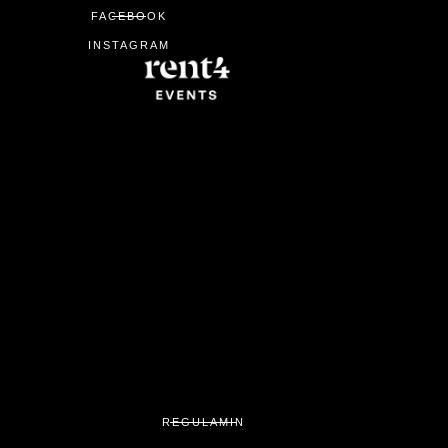
FACEBOOK
INSTAGRAM
REGULAMIN