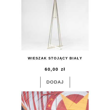
WIESZAK STOJĄCY BIAŁY
60,00
zł
DODAJ