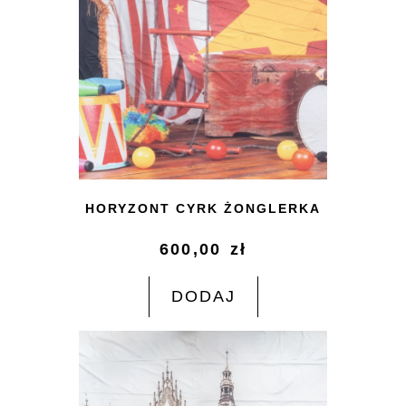
HORYZONT CYRK ŻONGLERKA
600,00
zł
DODAJ