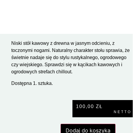
Niski stół kawowy z drewna w jasnym odcieniu, z
toczonymi nogami. Naturalny charakter stołu sprawia, że
świetnie nadaje się do stylu rustykalnego, ogrodowego
czy wiejskiego. Sprawdzi się w kącikach kawowych i
ogrodowych strefach chillout.
Dostępna 1. sztuka.
100,00
ZŁ
NETTO
Dodaj do koszyka