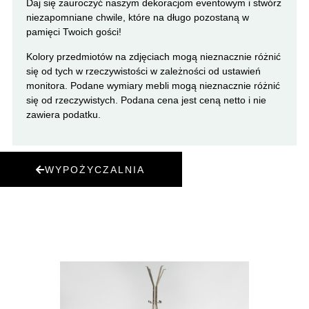
Daj się zauroczyć naszym dekoracjom eventowym i stwórz
niezapomniane chwile, które na długo pozostaną w
pamięci Twoich gości!
Kolory przedmiotów na zdjęciach mogą nieznacznie różnić
się od tych w rzeczywistości w zależności od ustawień
monitora. Podane wymiary mebli mogą nieznacznie różnić
się od rzeczywistych. Podana cena jest ceną netto i nie
zawiera podatku.
WYPOŻYCZALNIA