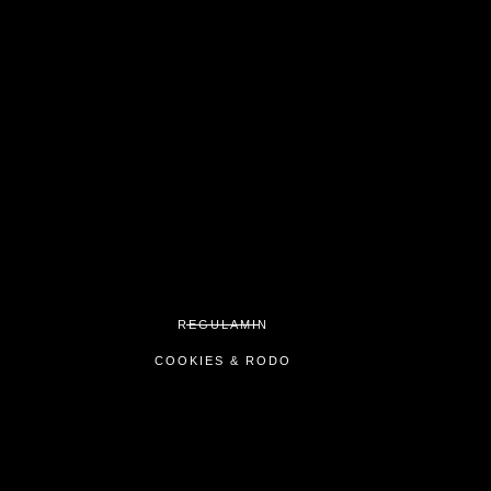
REGULAMIN
COOKIES & RODO