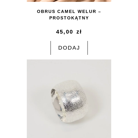
OBRUS CAMEL WELUR –
PROSTOKĄTNY
45,00
zł
DODAJ