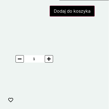
Dodaj do koszyka