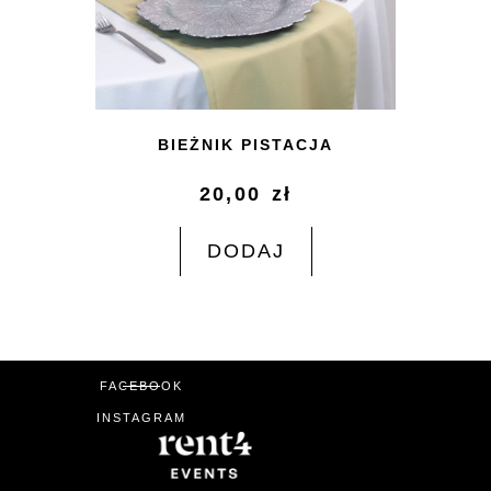
BIEŻNIK PISTACJA
20,00
zł
DODAJ
FACEBOOK
INSTAGRAM