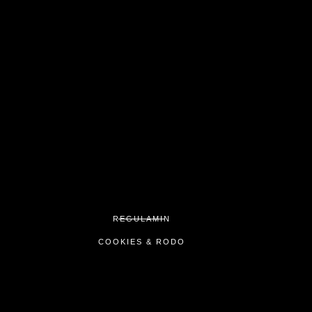
REGULAMIN
COOKIES & RODO