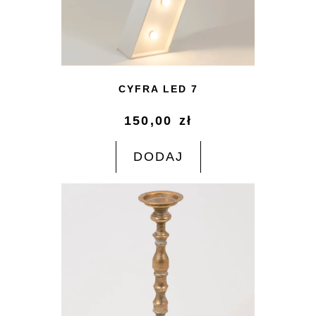
CYFRA LED 7
150,00
zł
DODAJ