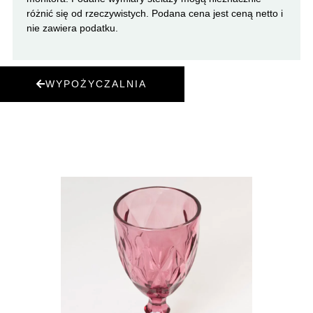
różnić się od rzeczywistych. Podana cena jest ceną netto i
nie zawiera podatku.
WYPOŻYCZALNIA