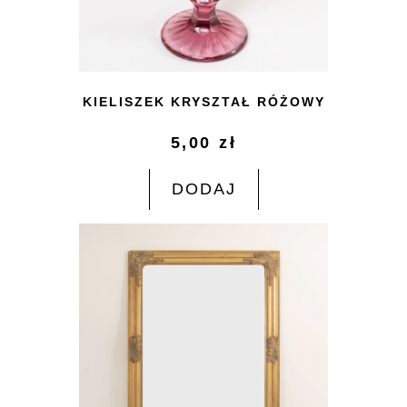
KIELISZEK KRYSZTAŁ RÓŻOWY
5,00
zł
DODAJ