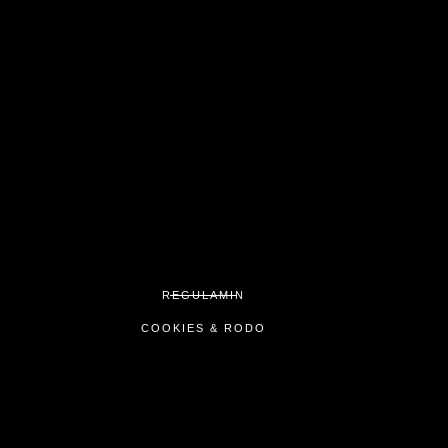
REGULAMIN
COOKIES & RODO