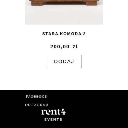
STARA KOMODA 2
200,00
zł
DODAJ
FACEBOOK
INSTAGRAM