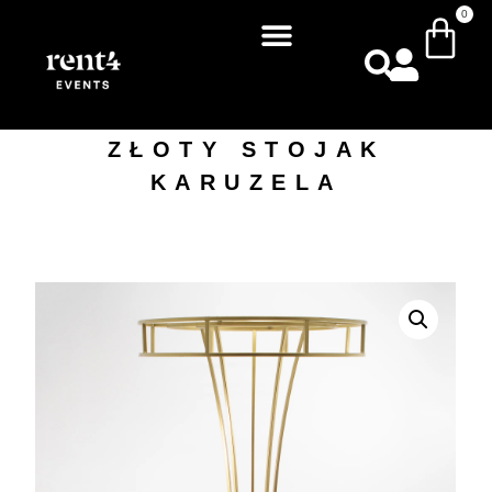
0
ZŁOTY STOJAK
KARUZELA