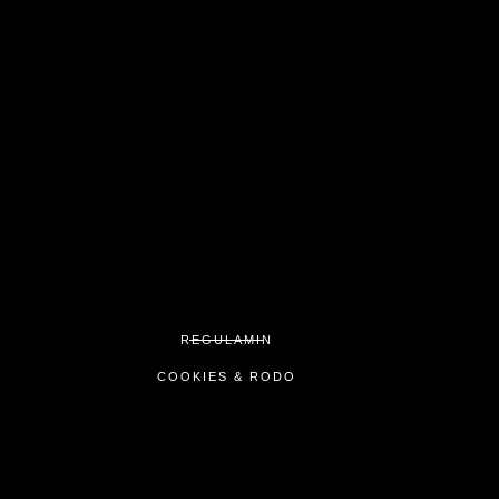
REGULAMIN
COOKIES & RODO