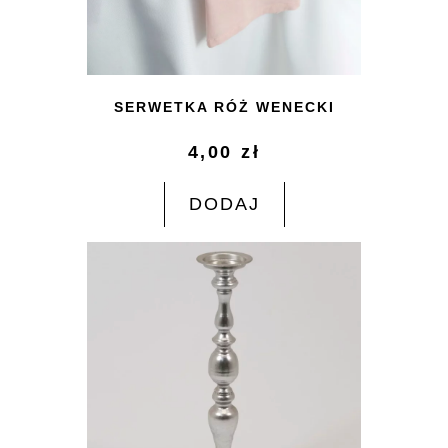
SERWETKA RÓŻ WENECKI
4,00
zł
DODAJ