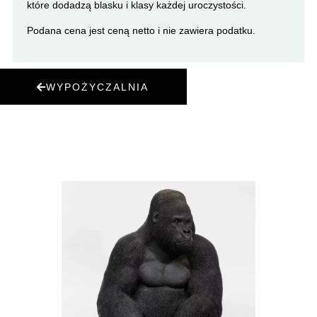
które dodadzą blasku i klasy każdej uroczystości.
Podana cena jest ceną netto i nie zawiera podatku.
WYPOŻYCZALNIA