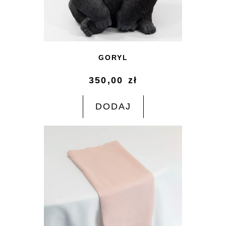
GORYL
350,00
zł
DODAJ