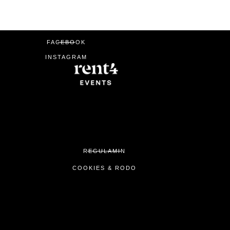
FACEBOOK
INSTAGRAM
REGULAMIN
COOKIES & RODO