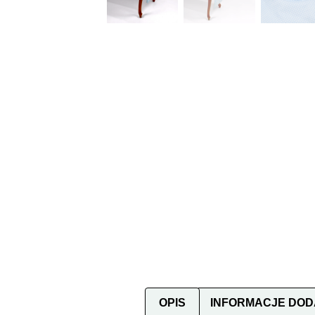
OPIS
INFORMACJE DO