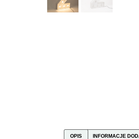
OPIS
INFORMACJE DO