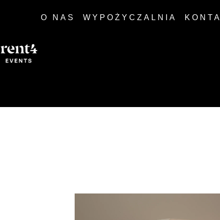
O NAS
WYPOŻYCZALNIA
KONT