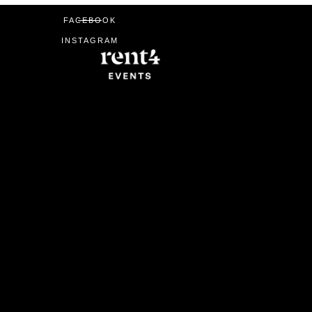
FACEBOOK
INSTAGRAM