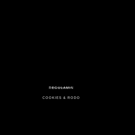
REGULAMIN
COOKIES & RODO