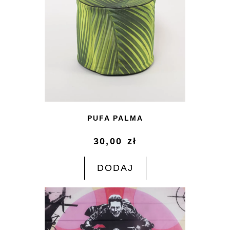
PUFA PALMA
30,00
zł
DODAJ