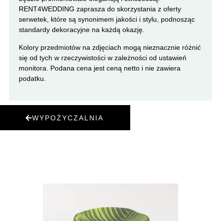
RENT4WEDDING zaprasza do skorzystania z oferty
serwetek, które są synonimem jakości i stylu, podnosząc
standardy dekoracyjne na każdą okazję.
Kolory przedmiotów na zdjęciach mogą nieznacznie różnić
się od tych w rzeczywistości w zależności od ustawień
monitora. Podana cena jest ceną netto i nie zawiera
podatku.
WYPOŻYCZALNIA