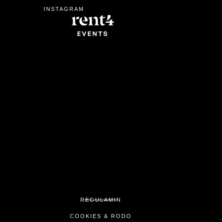
INSTAGRAM
REGULAMIN
COOKIES & RODO