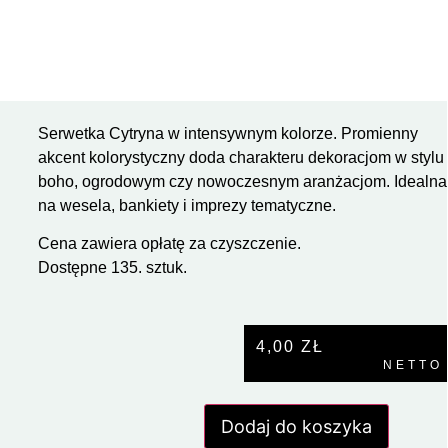
Serwetka Cytryna w intensywnym kolorze. Promienny
akcent kolorystyczny doda charakteru dekoracjom w stylu
boho, ogrodowym czy nowoczesnym aranżacjom. Idealna
na wesela, bankiety i imprezy tematyczne.
Cena zawiera opłatę za czyszczenie.
Dostępne 135. sztuk.
4,00
ZŁ
NETTO
Dodaj do koszyka