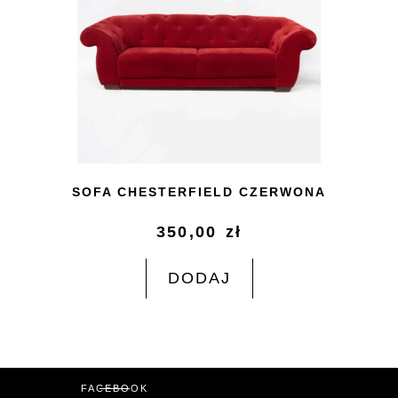
SOFA CHESTERFIELD CZERWONA
350,00
zł
DODAJ
FACEBOOK