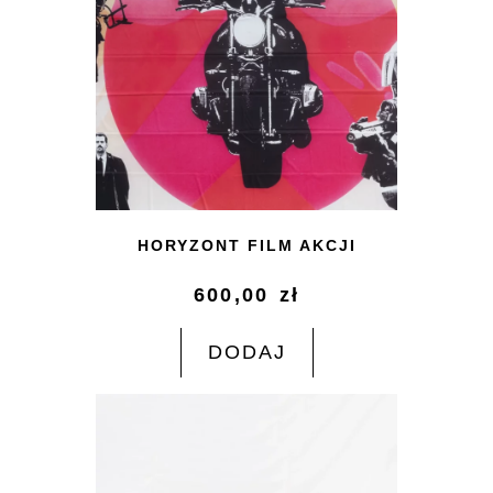
HORYZONT FILM AKCJI
600,00
zł
DODAJ