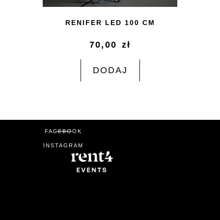
RENIFER LED 100 CM
70,00
zł
DODAJ
FACEBOOK
INSTAGRAM