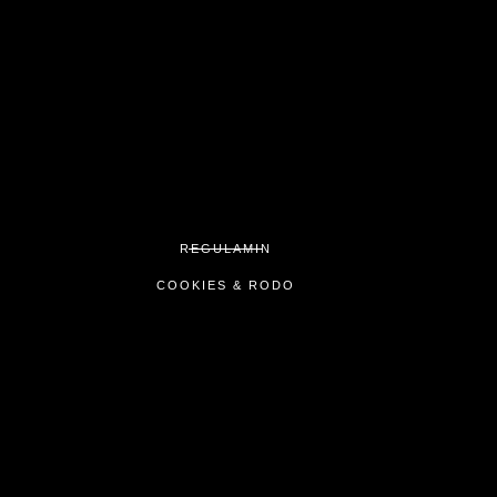
REGULAMIN
COOKIES & RODO