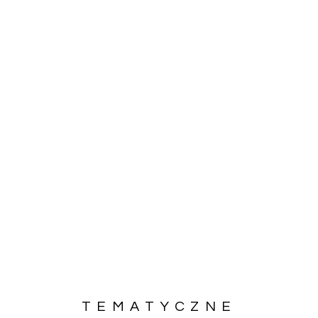
TEMATYCZNE