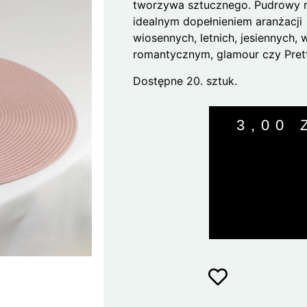
tworzywa sztucznego. Pudrowy r
idealnym dopełnieniem aranżacji
wiosennych, letnich, jesiennych, 
romantycznym, glamour czy Prett
Dostępne 20. sztuk.
3,00