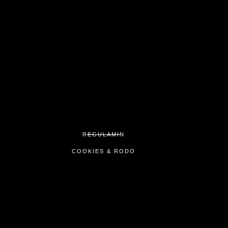
REGULAMIN
COOKIES & RODO