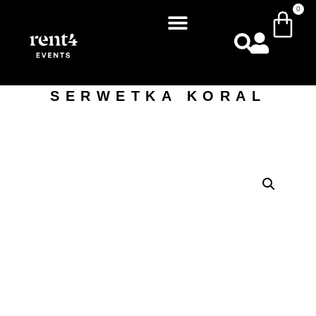
0
SERWETKA KORAL