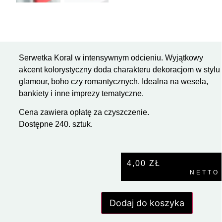
Serwetka Koral w intensywnym odcieniu. Wyjątkowy
akcent kolorystyczny doda charakteru dekoracjom w stylu
glamour, boho czy romantycznych. Idealna na wesela,
bankiety i inne imprezy tematyczne.
Cena zawiera opłatę za czyszczenie.
Dostępne 240. sztuk.
4,00
ZŁ
NETTO
Dodaj do koszyka