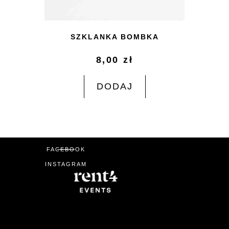
SZKLANKA BOMBKA
8,00
zł
DODAJ
FACEBOOK
INSTAGRAM