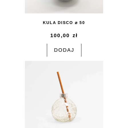
KULA DISCO ⌀ 50
100,00
zł
DODAJ