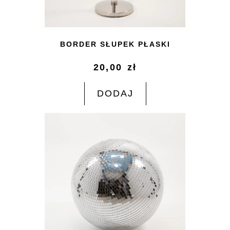
BORDER SŁUPEK PŁASKI
20,00
zł
DODAJ