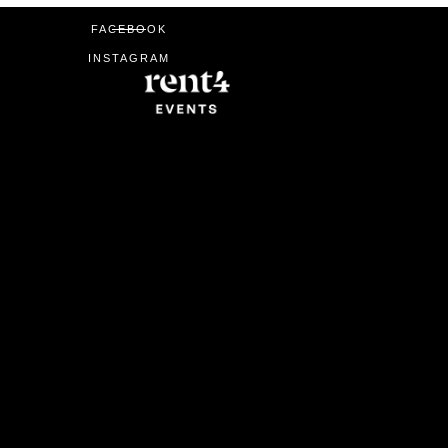
FACEBOOK
INSTAGRAM