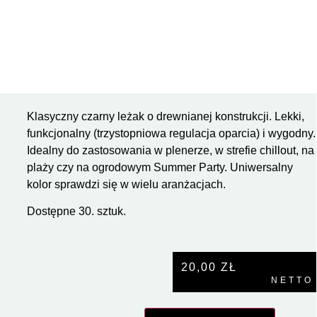
Klasyczny czarny leżak o drewnianej konstrukcji. Lekki,
funkcjonalny (trzystopniowa regulacja oparcia) i wygodny.
Idealny do zastosowania w plenerze, w strefie chillout, na
plaży czy na ogrodowym Summer Party. Uniwersalny
kolor sprawdzi się w wielu aranżacjach.
Dostępne 30. sztuk.
20,00
ZŁ
NETTO