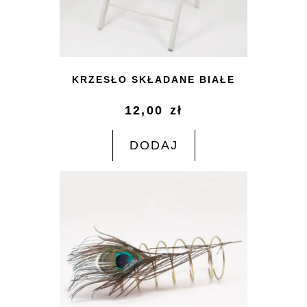
KRZESŁO SKŁADANE BIAŁE
12,00
zł
DODAJ