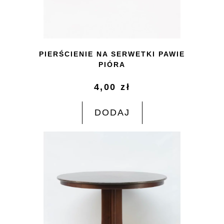
PIERŚCIENIE NA SERWETKI PAWIE
PIÓRA
4,00
zł
DODAJ