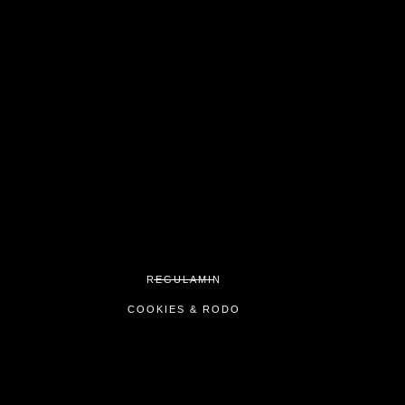
REGULAMIN
COOKIES & RODO