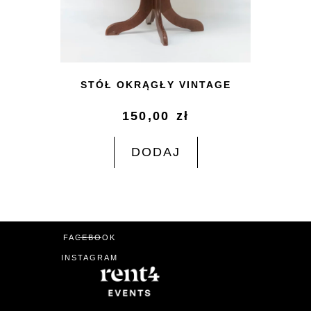
STÓŁ OKRĄGŁY VINTAGE
150,00
zł
DODAJ
FACEBOOK
INSTAGRAM