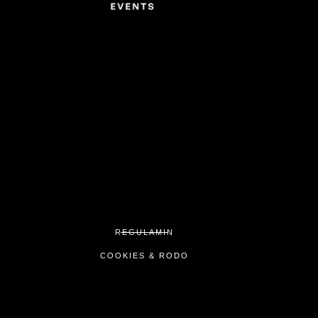
REGULAMIN
COOKIES & RODO