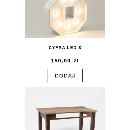
CYFRA LED 8
150,00
zł
DODAJ