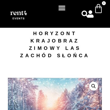
0
HORYZONT
KRAJOBRAZ
ZIMOWY LAS
ZACHÓD SŁOŃCA