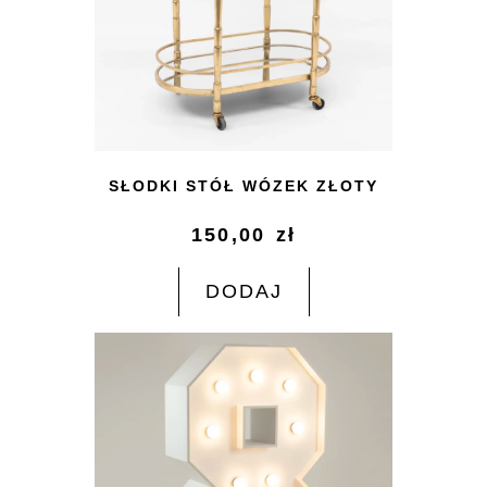
SŁODKI STÓŁ WÓZEK ZŁOTY
150,00
zł
DODAJ