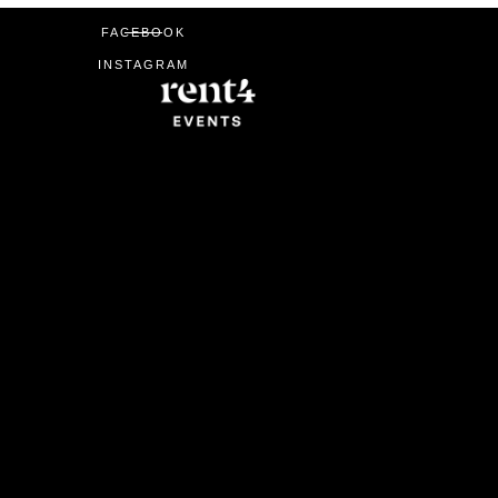
FACEBOOK
INSTAGRAM