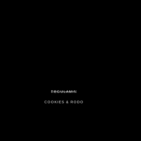
REGULAMIN
COOKIES & RODO