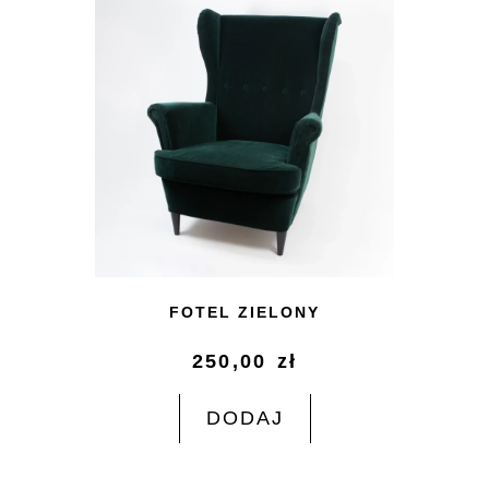
FOTEL ZIELONY
250,00
zł
DODAJ