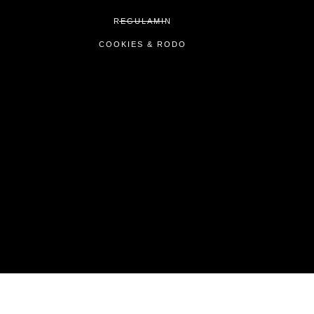
REGULAMIN
COOKIES & RODO