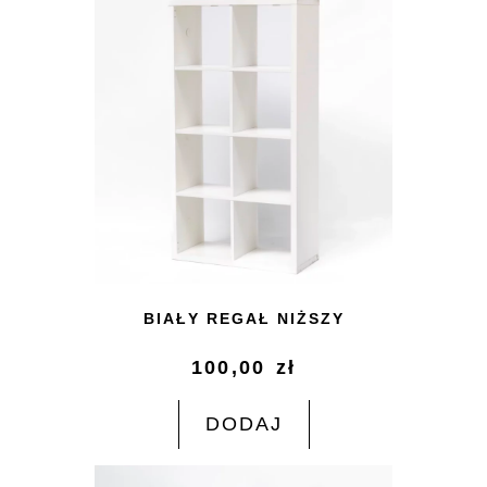
BIAŁY REGAŁ NIŻSZY
100,00
zł
DODAJ