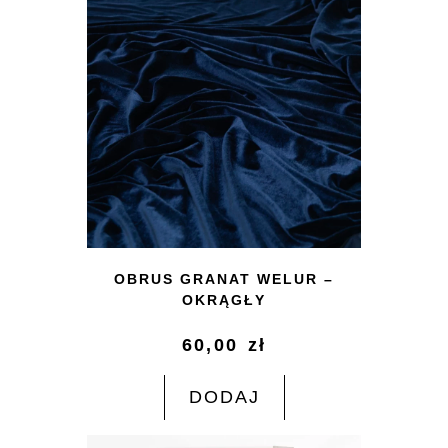
OBRUS GRANAT WELUR –
OKRĄGŁY
60,00
zł
DODAJ