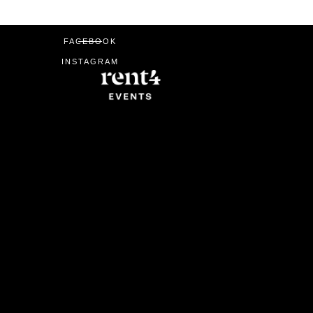
FACEBOOK
INSTAGRAM