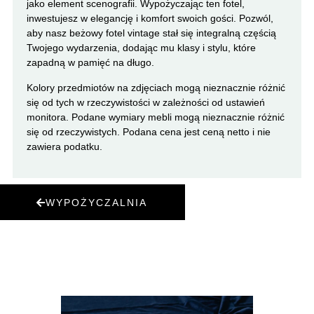
jako element scenografii. Wypożyczając ten fotel,
inwestujesz w elegancję i komfort swoich gości. Pozwól,
aby nasz beżowy fotel vintage stał się integralną częścią
Twojego wydarzenia, dodając mu klasy i stylu, które
zapadną w pamięć na długo.
Kolory przedmiotów na zdjęciach mogą nieznacznie różnić
się od tych w rzeczywistości w zależności od ustawień
monitora. Podane wymiary mebli mogą nieznacznie różnić
się od rzeczywistych. Podana cena jest ceną netto i nie
zawiera podatku.
WYPOŻYCZALNIA