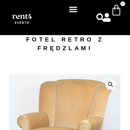
0
FOTEL RETRO Z
FRĘDZLAMI