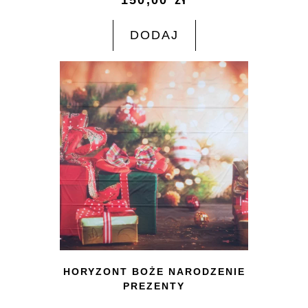
DODAJ
HORYZONT BOŻE NARODZENIE
PREZENTY