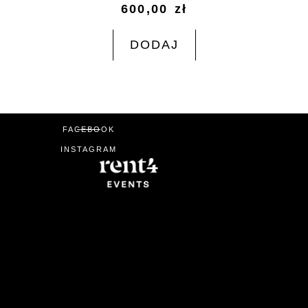
600,00
zł
DODAJ
FACEBOOK
INSTAGRAM