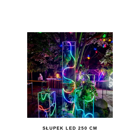
SŁUPEK LED 250 CM