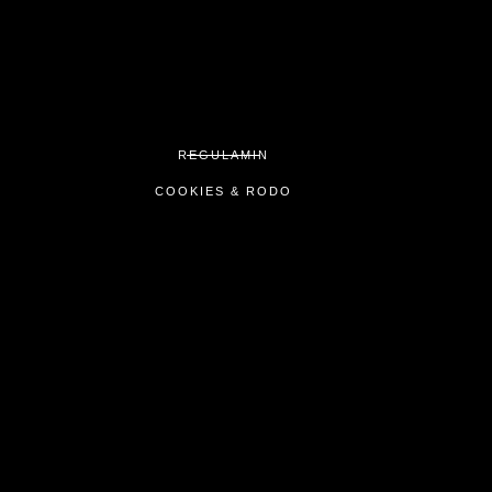
REGULAMIN
COOKIES & RODO