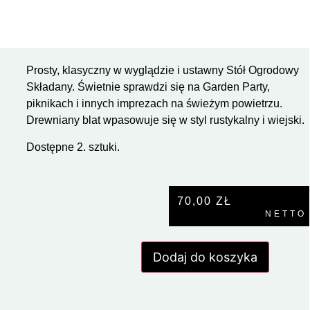
Prosty, klasyczny w wyglądzie i ustawny Stół Ogrodowy
Składany. Świetnie sprawdzi się na Garden Party,
piknikach i innych imprezach na świeżym powietrzu.
Drewniany blat wpasowuje się w styl rustykalny i wiejski.
Dostępne 2. sztuki.
70,00
ZŁ
NETTO
Dodaj do koszyka