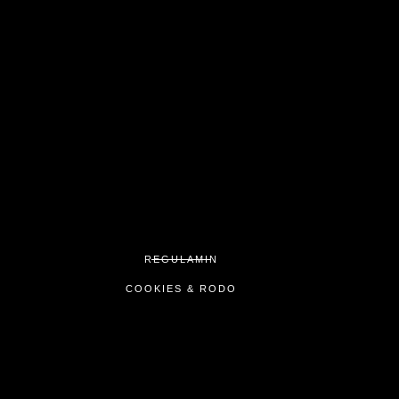
REGULAMIN
COOKIES & RODO