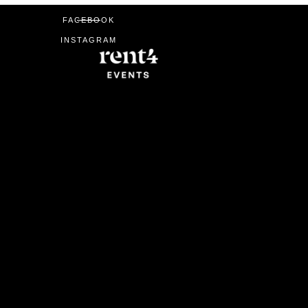
FACEBOOK
INSTAGRAM