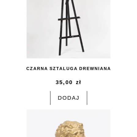
CZARNA SZTALUGA DREWNIANA
35,00
zł
DODAJ