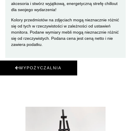
akcesoria i stwórz wyjątkową, energetyczną strefę chillout
dla swojego wydarzenia!
Kolory przedmiotów na zdjęciach mogą nieznacznie różnić
się od tych w rzeczywistości w zależności od ustawień
monitora. Podane wymiary mebli mogą nieznacznie różnić
się od rzeczywistych. Podana cena jest ceną netto i nie
zawiera podatku.
WYPOŻYCZALNIA