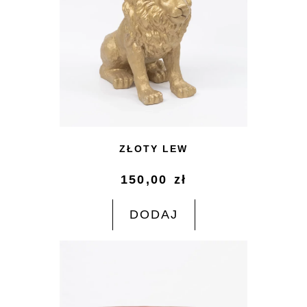
ZŁOTY LEW
150,00
zł
DODAJ