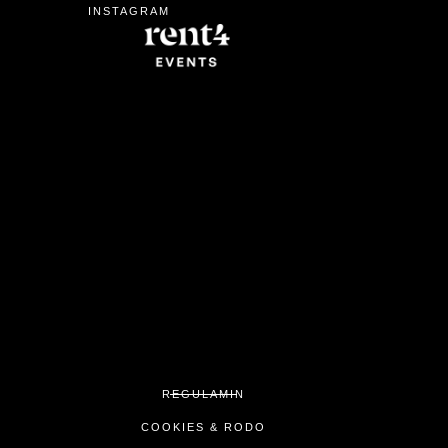
INSTAGRAM
REGULAMIN
COOKIES & RODO