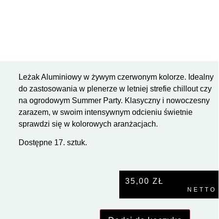
Leżak Aluminiowy w żywym czerwonym kolorze. Idealny
do zastosowania w plenerze w letniej strefie chillout czy
na ogrodowym Summer Party. Klasyczny i nowoczesny
zarazem, w swoim intensywnym odcieniu świetnie
sprawdzi się w kolorowych aranżacjach.
Dostępne 17. sztuk.
35,00
ZŁ
NETTO