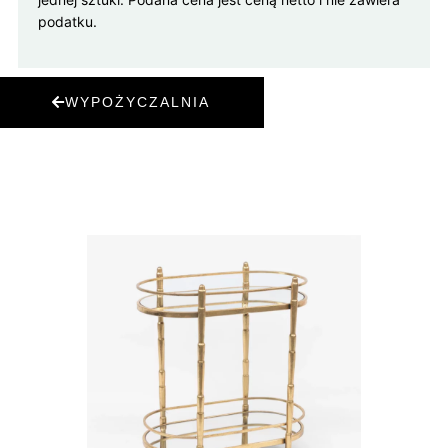
podatku.
WYPOŻYCZALNIA