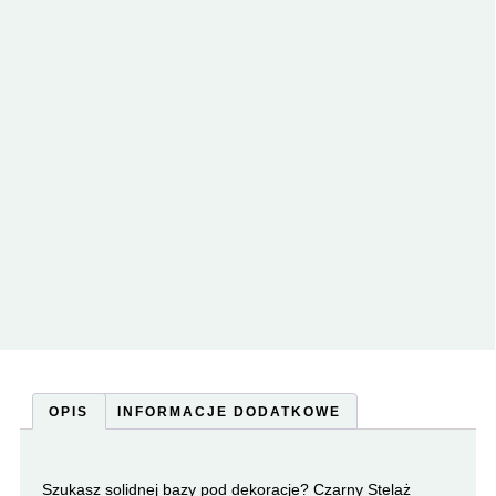
OPIS
INFORMACJE DODATKOWE
Szukasz solidnej bazy pod dekoracje? Czarny Stelaż