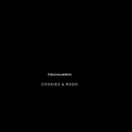
REGULAMIN
COOKIES & RODO