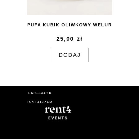
PUFA KUBIK OLIWKOWY WELUR
25,00
zł
DODAJ
FACEBOOK
INSTAGRAM