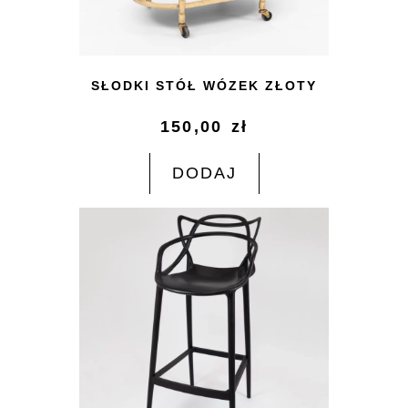
SŁODKI STÓŁ WÓZEK ZŁOTY
150,00
zł
DODAJ