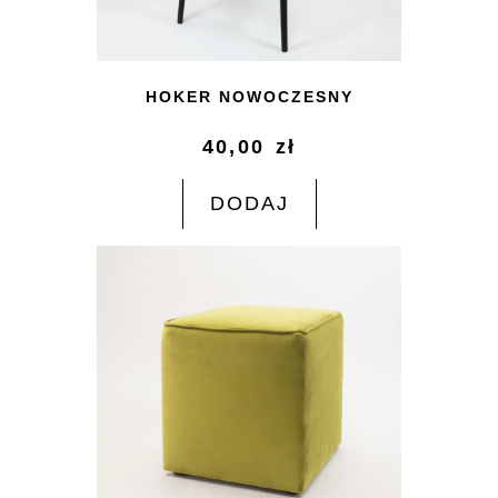
HOKER NOWOCZESNY
40,00
zł
DODAJ