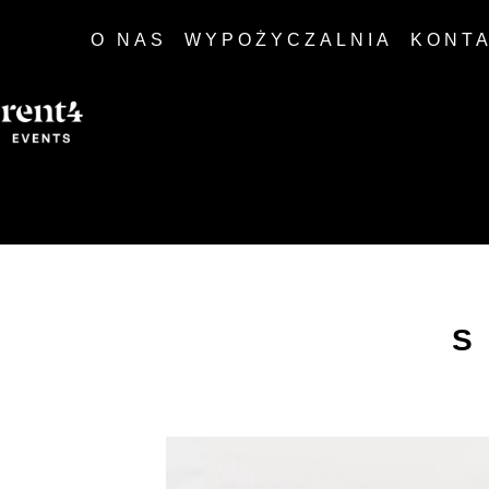
O NAS
WYPOŻYCZALNIA
KONT