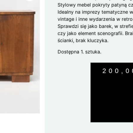
Stylowy mebel pokryty patyną cz
Idealny na imprezy tematyczne w
vintage i inne wydarzenia w retro
Sprawdzi się jako barek, w strefie
czy jako element scenografii. Bra
ścianki, brak kluczyka.
Dostępna 1. sztuka.
200,