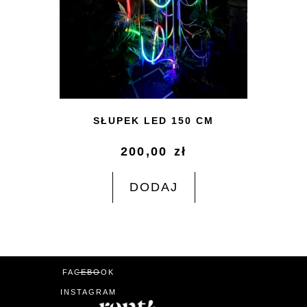
SŁUPEK LED 150 CM
200,00
zł
DODAJ
FACEBOOK
INSTAGRAM