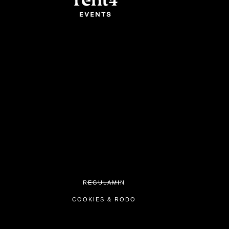
REGULAMIN
COOKIES & RODO