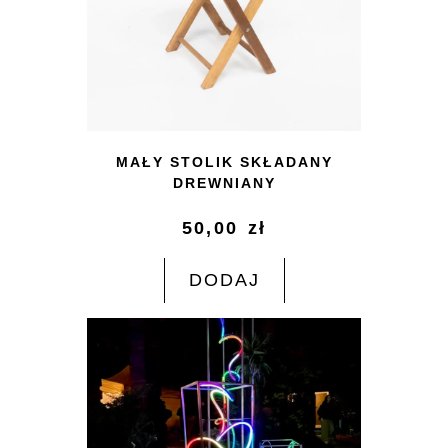
MAŁY STOLIK SKŁADANY
DREWNIANY
50,00
zł
DODAJ