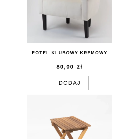
FOTEL KLUBOWY KREMOWY
80,00
zł
DODAJ