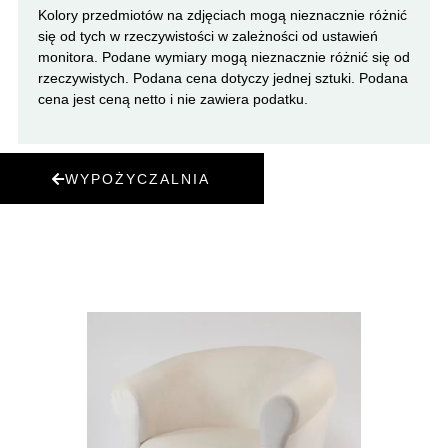
Kolory przedmiotów na zdjęciach mogą nieznacznie różnić
się od tych w rzeczywistości w zależności od ustawień
monitora. Podane wymiary mogą nieznacznie różnić się od
rzeczywistych. Podana cena dotyczy jednej sztuki. Podana
cena jest ceną netto i nie zawiera podatku.
WYPOŻYCZALNIA