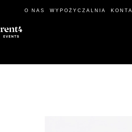
O NAS
WYPOŻYCZALNIA
KONT