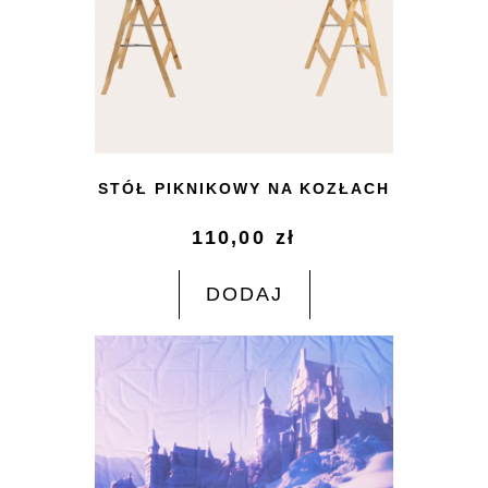
STÓŁ PIKNIKOWY NA KOZŁACH
110,00
zł
DODAJ