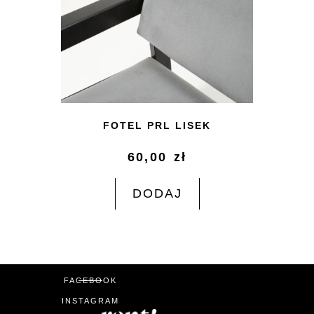
FOTEL PRL LISEK
60,00
zł
DODAJ
FACEBOOK
INSTAGRAM