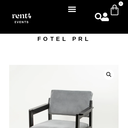
0
FOTEL PRL