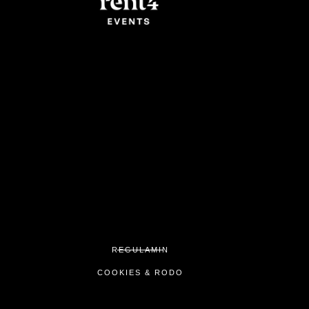
REGULAMIN
COOKIES & RODO