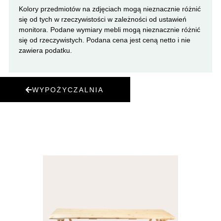
Kolory przedmiotów na zdjęciach mogą nieznacznie różnić
się od tych w rzeczywistości w zależności od ustawień
monitora. Podane wymiary mebli mogą nieznacznie różnić
się od rzeczywistych. Podana cena jest ceną netto i nie
zawiera podatku.
WYPOŻYCZALNIA