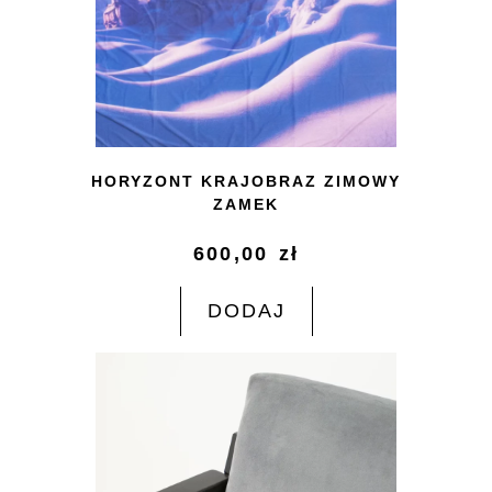
HORYZONT KRAJOBRAZ ZIMOWY
ZAMEK
600,00
zł
DODAJ