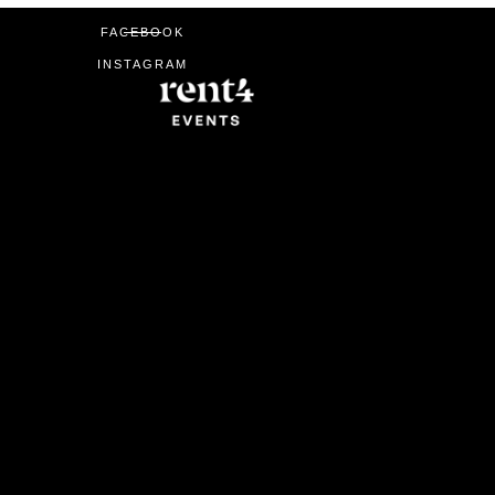
FACEBOOK
INSTAGRAM