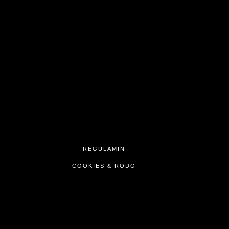
REGULAMIN
COOKIES & RODO