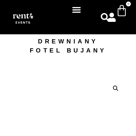
0
DREWNIANY
FOTEL BUJANY