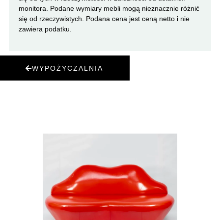
monitora. Podane wymiary mebli mogą nieznacznie różnić
się od rzeczywistych. Podana cena jest ceną netto i nie
zawiera podatku.
WYPOŻYCZALNIA