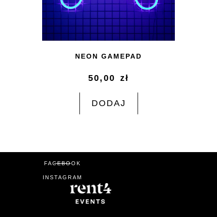
NEON GAMEPAD
50,00
zł
DODAJ
FACEBOOK
INSTAGRAM