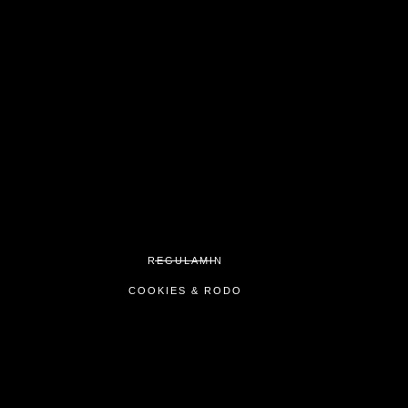
REGULAMIN
COOKIES & RODO