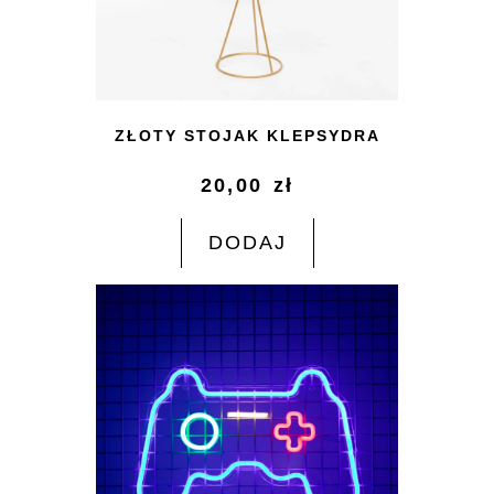
ZŁOTY STOJAK KLEPSYDRA
20,00
zł
DODAJ