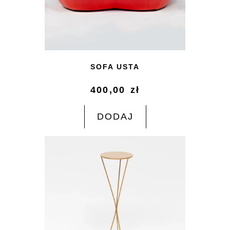
SOFA USTA
400,00
zł
DODAJ