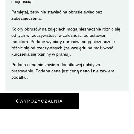
spójnością!
Pamiętaj, żeby nie stawiać na obrusie świec bez
zabezpieczenia.
Kolory obrusów na zdjęciach mogą nieznacznie różnić się
od tych w rzeczywistości w zależności od ustawień
monitora. Podane wymiary obrusów mogą nieznacznie
różnić się od rzeczywistych (ze względu na możliwość
kurczenia się tkaniny w praniu).
Podana cena nie zawiera dodatkowej opłaty za
prasowanie. Podana cena jest ceną netto i nie zawiera
podatku.
WYPOŻYCZALNIA