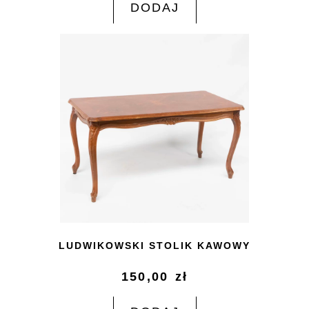
DODAJ
LUDWIKOWSKI STOLIK KAWOWY
150,00
zł