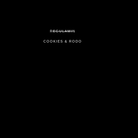
REGULAMIN
COOKIES & RODO