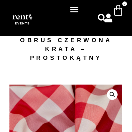
0
OBRUS CZERWONA
KRATA –
PROSTOKĄTNY