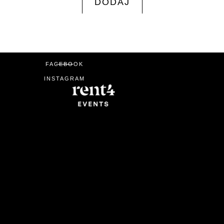
DODAJ
FACEBOOK
INSTAGRAM