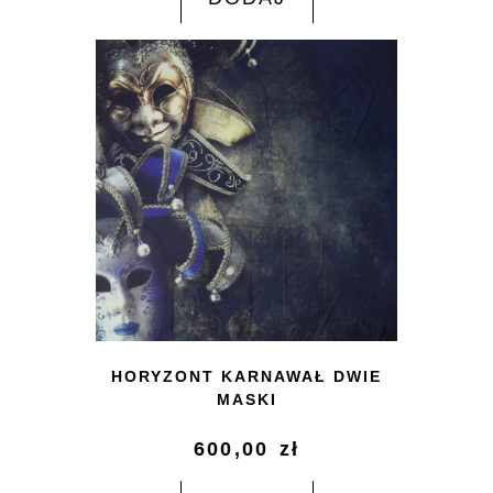
HORYZONT KARNAWAŁ DWIE
MASKI
600,00
zł