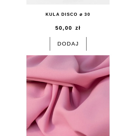
KULA DISCO ⌀ 30
50,00
zł
DODAJ