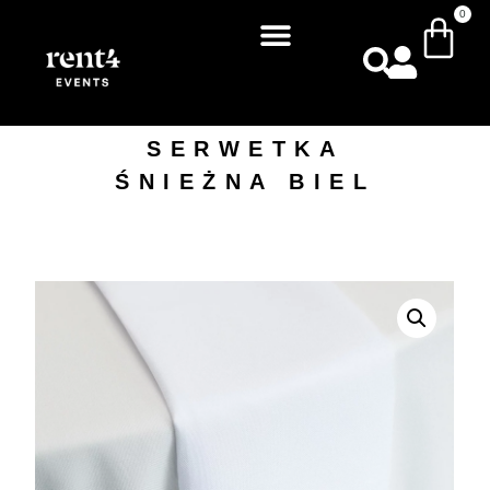
0
SERWETKA
ŚNIEŻNA BIEL