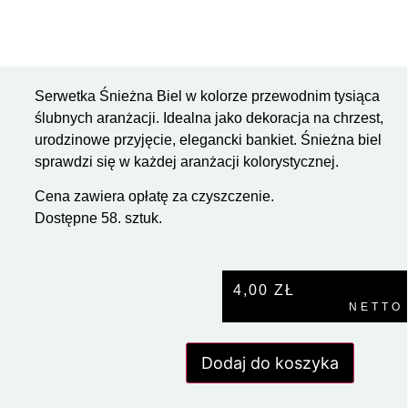
Serwetka Śnieżna Biel w kolorze przewodnim tysiąca
ślubnych aranżacji. Idealna jako dekoracja na chrzest,
urodzinowe przyjęcie, elegancki bankiet. Śnieżna biel
sprawdzi się w każdej aranżacji kolorystycznej.
Cena zawiera opłatę za czyszczenie.
Dostępne 58. sztuk.
4,00
ZŁ
NETTO
Dodaj do koszyka