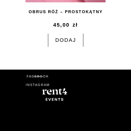
OBRUS RÓŻ – PROSTOKĄTNY
45,00
zł
DODAJ
FACEBOOK
INSTAGRAM