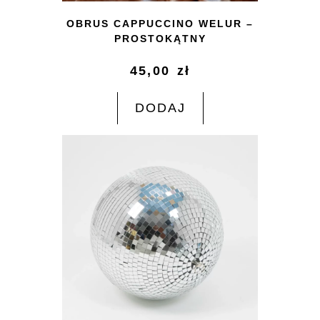
OBRUS CAPPUCCINO WELUR –
PROSTOKĄTNY
45,00
zł
DODAJ