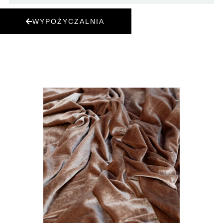
WYPOŻYCZALNIA