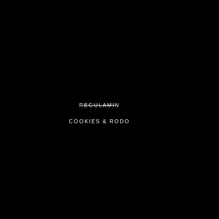
REGULAMIN
COOKIES & RODO