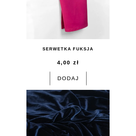
SERWETKA FUKSJA
4,00
zł
DODAJ