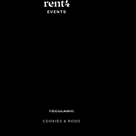
REGULAMIN
COOKIES & RODO