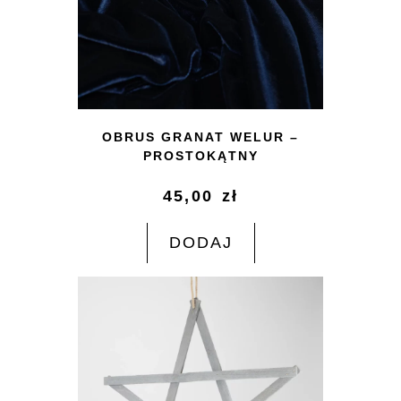
OBRUS GRANAT WELUR –
PROSTOKĄTNY
45,00
zł
DODAJ