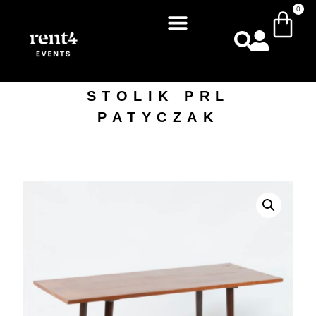
0
STOLIK PRL
PATYCZAK