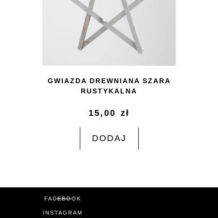
GWIAZDA DREWNIANA SZARA
RUSTYKALNA
15,00
zł
DODAJ
FACEBOOK
INSTAGRAM