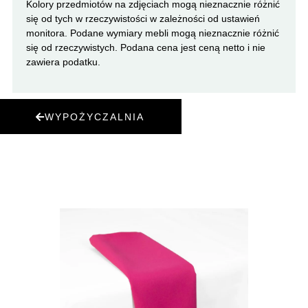
Kolory przedmiotów na zdjęciach mogą nieznacznie różnić
się od tych w rzeczywistości w zależności od ustawień
monitora. Podane wymiary mebli mogą nieznacznie różnić
się od rzeczywistych. Podana cena jest ceną netto i nie
zawiera podatku.
WYPOŻYCZALNIA